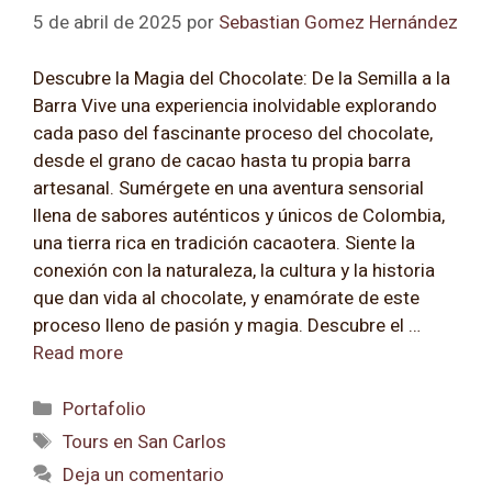
5 de abril de 2025
por
Sebastian Gomez Hernández
Descubre la Magia del Chocolate: De la Semilla a la
Barra Vive una experiencia inolvidable explorando
cada paso del fascinante proceso del chocolate,
desde el grano de cacao hasta tu propia barra
artesanal. Sumérgete en una aventura sensorial
llena de sabores auténticos y únicos de Colombia,
una tierra rica en tradición cacaotera. Siente la
conexión con la naturaleza, la cultura y la historia
que dan vida al chocolate, y enamórate de este
proceso lleno de pasión y magia. Descubre el …
Read more
Categorías
Portafolio
Etiquetas
Tours en San Carlos
Deja un comentario