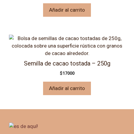
Añadir al carrito
Semilla de cacao tostada – 250g
$
17000
Añadir al carrito