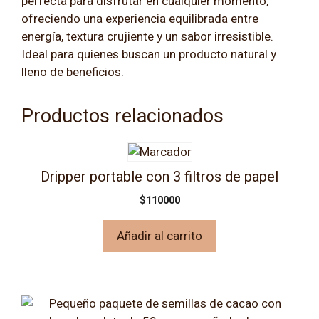
perfecta para disfrutar en cualquier momento,
ofreciendo una experiencia equilibrada entre
energía, textura crujiente y un sabor irresistible.
Ideal para quienes buscan un producto natural y
lleno de beneficios.
Productos relacionados
Dripper portable con 3 filtros de papel
$
110000
Añadir al carrito