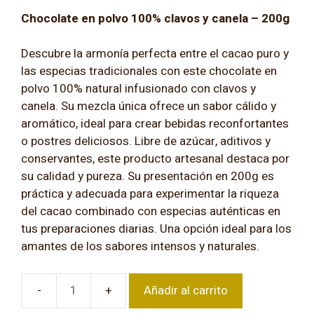
Chocolate en polvo 100% clavos y canela – 200g
Descubre la armonía perfecta entre el cacao puro y
las especias tradicionales con este chocolate en
polvo 100% natural infusionado con clavos y
canela. Su mezcla única ofrece un sabor cálido y
aromático, ideal para crear bebidas reconfortantes
o postres deliciosos. Libre de azúcar, aditivos y
conservantes, este producto artesanal destaca por
su calidad y pureza. Su presentación en 200g es
práctica y adecuada para experimentar la riqueza
del cacao combinado con especias auténticas en
tus preparaciones diarias. Una opción ideal para los
amantes de los sabores intensos y naturales.
Añadir al carrito
Chocolate