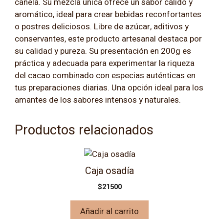
canela. Su mezcla única ofrece un sabor cálido y
aromático, ideal para crear bebidas reconfortantes
o postres deliciosos. Libre de azúcar, aditivos y
conservantes, este producto artesanal destaca por
su calidad y pureza. Su presentación en 200g es
práctica y adecuada para experimentar la riqueza
del cacao combinado con especias auténticas en
tus preparaciones diarias. Una opción ideal para los
amantes de los sabores intensos y naturales.
Productos relacionados
Caja osadía
$
21500
Añadir al carrito