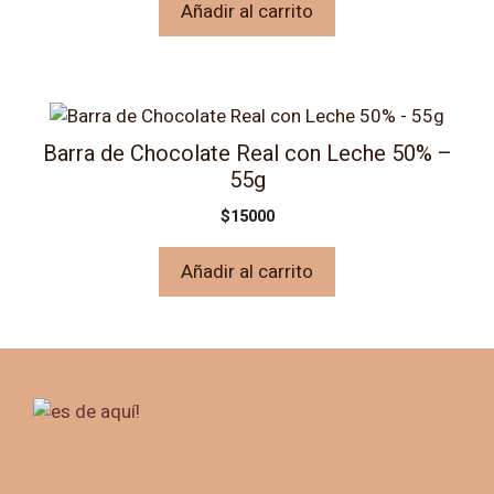
Añadir al carrito
Barra de Chocolate Real con Leche 50% –
55g
$
15000
Añadir al carrito